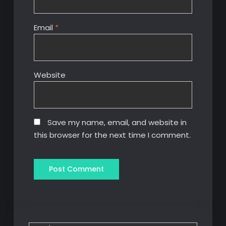
Email
*
Website
Save my name, email, and website in
this browser for the next time I comment.