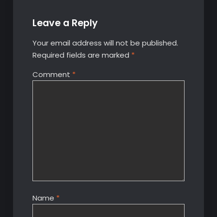
Leave a Reply
Your email address will not be published.
Required fields are marked
*
Comment
*
Name
*