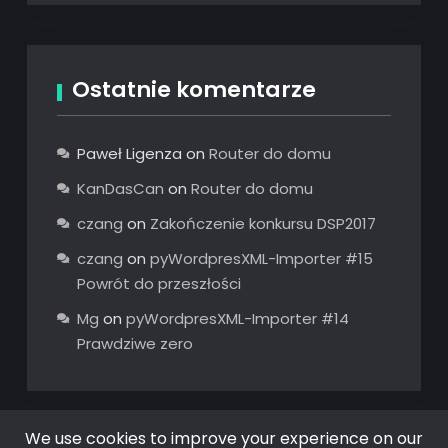
Ostatnie komentarze
Paweł Ligenza
on
Router do domu
KanDasCan
on
Router do domu
czang
on
Zakończenie konkursu DSP2017
czang
on
pyWordpresXML-Importer #15
Powrót do przeszłości
Mg
on
pyWordpresXML-Importer #14
Prawdziwe zero
We use cookies to improve your experience on our