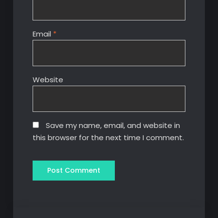
Email
*
Website
Save my name, email, and website in
this browser for the next time I comment.