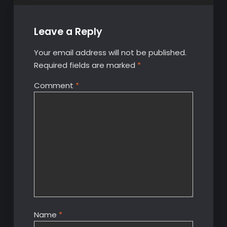
Leave a Reply
Your email address will not be published.
Required fields are marked
*
Comment
*
Name
*