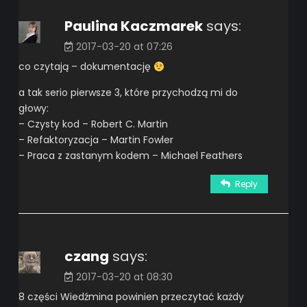
Paulina Kaczmarek
says:
2017-03-20 at 07:26
co czytają – dokumentację
a tak serio pierwsze 3, które przychodzą mi do
głowy:
– Czysty kod – Robert C. Martin
– Refaktoryzacja – Martin Fowler
– Praca z zastanym kodem – Michael Feathers
Reply
czang
says:
2017-03-20 at 08:30
8 części Wiedźmina powinien przeczytać każdy