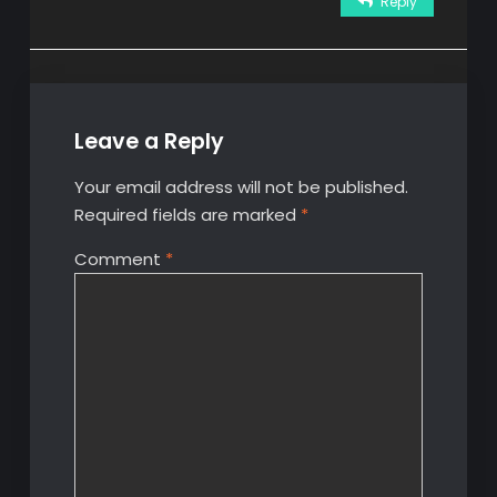
Reply
Leave a Reply
Your email address will not be published.
Required fields are marked
*
Comment
*