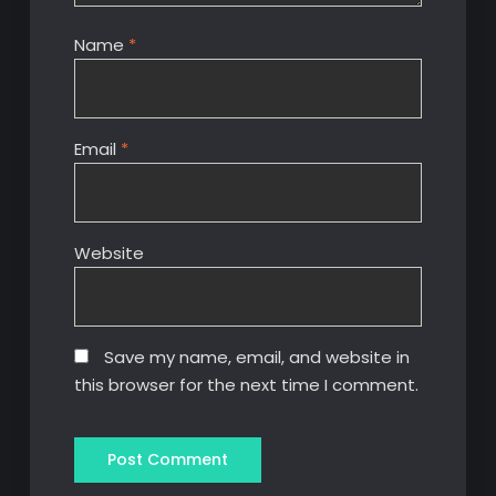
Name
*
Email
*
Website
Save my name, email, and website in
this browser for the next time I comment.