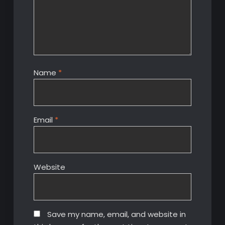
Name
*
Email
*
Website
Save my name, email, and website in