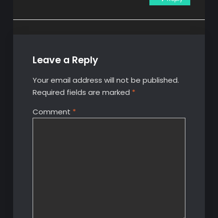
Leave a Reply
Your email address will not be published.
Required fields are marked
*
Comment
*