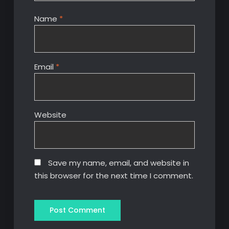
Name
*
Email
*
Website
Save my name, email, and website in
this browser for the next time I comment.