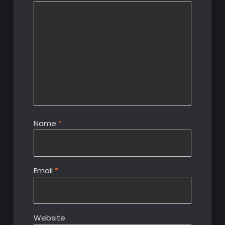
Name
*
Email
*
Website