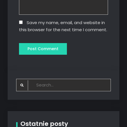
Save my name, email, and website in
this browser for the next time I comment.
Search
for:
Ostatnie posty