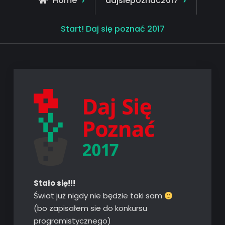
Home
dajsiepoznac2017
Start! Daj się poznać 2017
Stało się!!!
Świat już nigdy nie będzie taki sam
(bo zapisałem sie do konkursu
programistycznego)