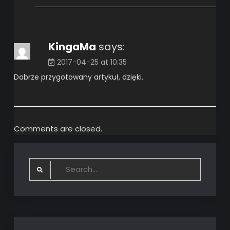
KingaMa
says:
2017-04-25 at 10:35
Dobrze przygotowany artykuł, dzięki.
Comments are closed.
Search
for: